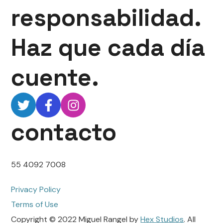
responsabilidad.
Haz que cada día
cuente.
contacto
55 4092 7008
Privacy Policy
Terms of Use
Copyright © 2022 Miguel Rangel by
Hex Studios
. All