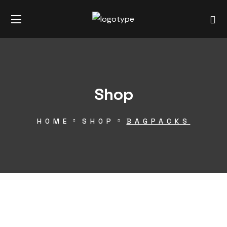
Shop
HOME
SHOP
BAGPACKS