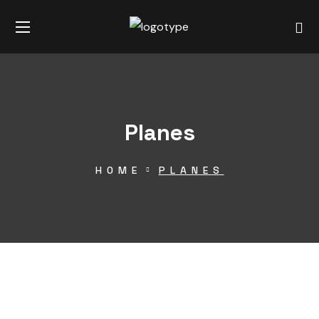
Planes
HOME
PLANES