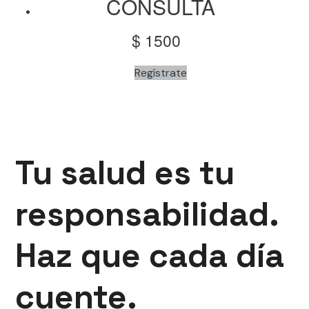
CONSULTA
$ 1500
Regístrate
Tu salud es tu
responsabilidad.
Haz que cada día
cuente.